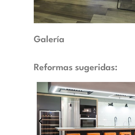
Galería
Reformas sugeridas: