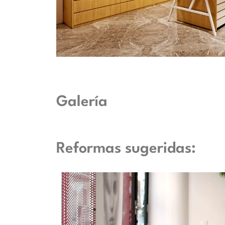
Galería
Reformas sugeridas: