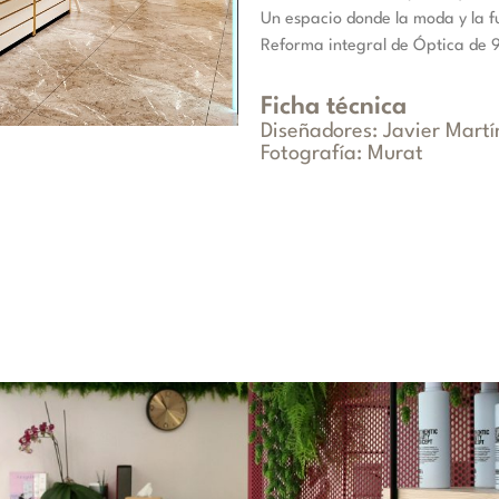
Un espacio donde la moda y la f
Reforma integral de Óptica de
Ficha técnica
Diseñadores: Javier Martí
Fotografía: Murat