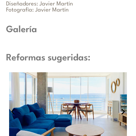
Diseñadores: Javier Martín
Fotografía: Javier Martín
Galería
Reformas sugeridas: