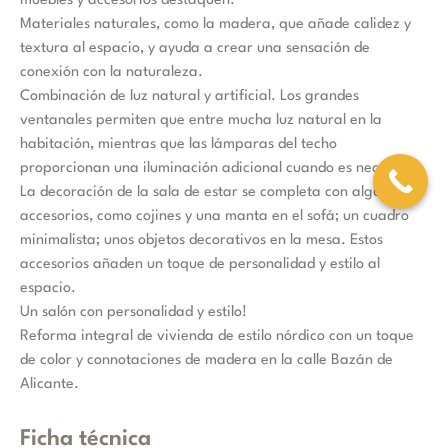
muebles y accesorios destaquen.
Materiales naturales, como la madera, que añade calidez y
textura al espacio, y ayuda a crear una sensación de
conexión con la naturaleza.
Combinación de luz natural y artificial. Los grandes
ventanales permiten que entre mucha luz natural en la
habitación, mientras que las lámparas del techo
proporcionan una iluminación adicional cuando es necesario.
La decoración de la sala de estar se completa con algunos
accesorios, como cojines y una manta en el sofá; un cuadro
minimalista; unos objetos decorativos en la mesa. Estos
accesorios añaden un toque de personalidad y estilo al
espacio.
Un salón con personalidad y estilo!
Reforma integral de vivienda de estilo nórdico con un toque
de color y connotaciones de madera en la calle Bazán de
Alicante.
Ficha técnica