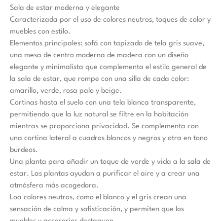
Sala de estar moderna y elegante
Caracterizada por el uso de colores neutros, toques de color y
muebles con estilo.
Elementos principales: sofá con tapizado de tela gris suave,
una mesa de centro moderna de madera con un diseño
elegante y minimalista que complementa el estilo general de
la sala de estar, que rompe con una silla de cada color:
amarillo, verde, rosa palo y beige.
Cortinas hasta el suelo con una tela blanca transparente,
permitiendo que la luz natural se filtre en la habitación
mientras se proporciona privacidad. Se complementa con
una cortina lateral a cuadros blancos y negros y otra en tono
burdeos.
Una planta para añadir un toque de verde y vida a la sala de
estar. Las plantas ayudan a purificar el aire y a crear una
atmósfera más acogedora.
Loa colores neutros, como el blanco y el gris crean una
sensación de calma y sofisticación, y permiten que los