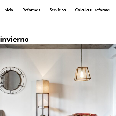
Inicio
Reformas
Servicios
Calcula tu reforma
 invierno