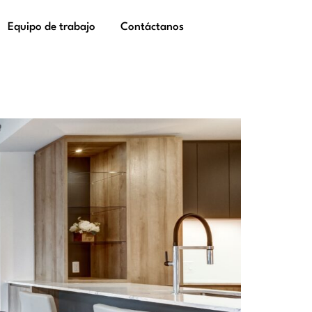
Equipo de trabajo
Contáctanos