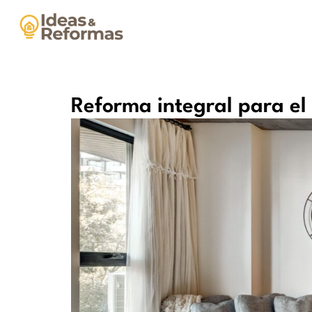
Reforma integral para el