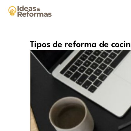
Tipos de reforma de coci