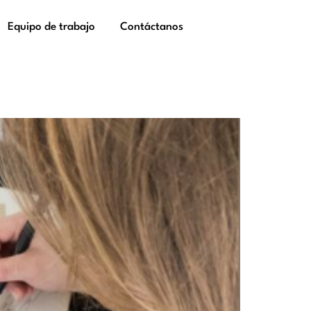
Equipo de trabajo
Contáctanos