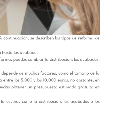
A continuación, se describen los tipos de reforma de
n hasta los acabados.
forma, puedes cambiar la distribución, los acabados,
na depende de muchos factores, como el tamaño de la
a entre los 5.000 y los 10.000 euros, no obstante, en
das obtener un presupuesto estimado gratuito en
a cocina, como la distribución, los acabados o los