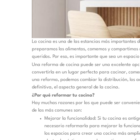
La cocina es una de las estancias más importantes de
preparamos los alimentos, comemos y compartimos 
queridos. Por eso, es importante que sea un espacio
Una reforma de cocina puede ser una excelente opc
convertirla en un lugar perfecto para cocinar, come
una reforma, podemos cambiar la distribución, los ac
definitiva, el aspecto general de la cocina.
¿Por qué reformar tu cocina?
Hay muchas razones por las que puede ser convenie
de las más comunes son:
Mejorar la funcionalidad: Si tu cocina es antig
necesario reformarla para mejorar la funciona
los espacios para crear una cocina más amplia