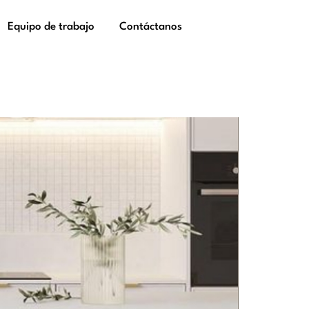
Equipo de trabajo
Contáctanos