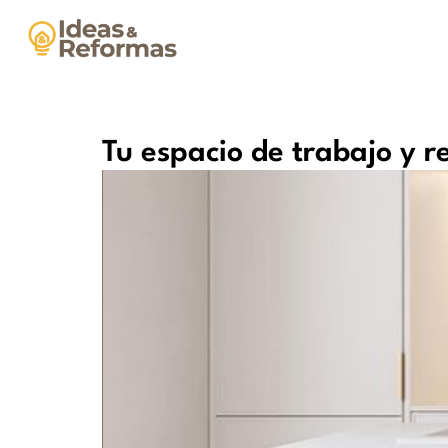
Tu espacio de trabajo y r