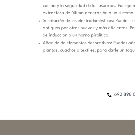
cocina y la seguridad de los usuarios. Por ej
extractora de última generación o un sistema 
Sustitución de los electrodomésticos: Puedes su
antiguos por otros nuevos y más eficientes. Po
de inducción o un horno pirolítico.
Añadido de elementos decorativos: Puedes añ
plantas, cuadros o textiles, para darle un toqu
692 898 