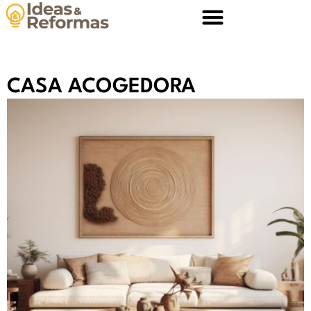
CASA ACOGEDORA