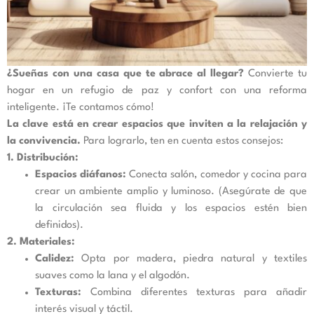
¿Sueñas con una casa que te abrace al llegar?
Convierte tu
hogar en un refugio de paz y confort con una reforma
inteligente. ¡Te contamos cómo!
La clave está en crear espacios que inviten a la relajación y
la convivencia.
Para lograrlo, ten en cuenta estos consejos:
1. Distribución:
Espacios diáfanos:
Conecta salón, comedor y cocina para
crear un ambiente amplio y luminoso. (Asegúrate de que
la circulación sea fluida y los espacios estén bien
definidos).
2. Materiales:
Calidez:
Opta por madera, piedra natural y textiles
suaves como la lana y el algodón.
Texturas:
Combina diferentes texturas para añadir
interés visual y táctil.